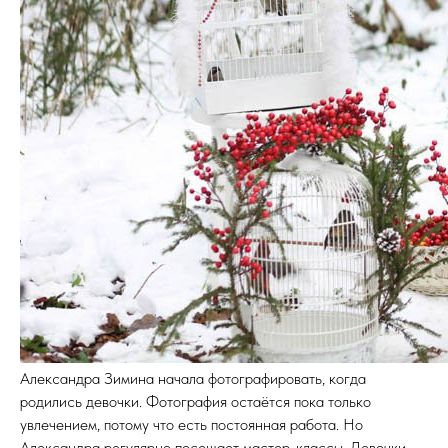
Александра Зимина начала фотографировать, когда
родились девочки. Фотография остаётся пока только
увлечением, потому что есть постоянная работа. Но
Александра регулярно посещает мастер-классы. Девочки