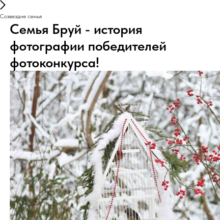
Созвездие семья
Семья Бруй - история
фотографии победителей
фотоконкурса!