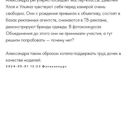
Хлоя и Ульяна чувствуют себя перед камерой очень
свободно. Они с рождения привыкли к объективу, состоят в
базах рекламных агентств, снимаются в ТВ-рекламе,
демонстрируют бренды одежды. В фотоконкурсах
Объединения до этого они не принимали участия, а тут
решили попробовать — почему нет?
Александра таким образом хотела поддержать труд дочек в
качестве моделей.
2024-05-01 12:33
Фотоконкурс